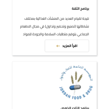
برنامج الثقة
نتيجة لقيام العديد من المنشآت الغذائية بمختلف
نشاطاتها (تصنيع وتحضير وتداول) في مجال الاطعام
الجماعي بتوفير متطلبات السلامة والجودة للمواد
الغذائية
اقرأ المزيد
برنامج التاجر الذهبي