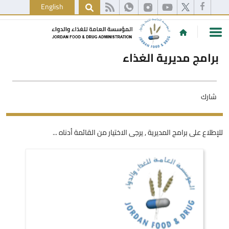
English
برامج مديرية الغذاء
شارك
للإطلاع على برامج المديرية , يرجى الاختيار من القائمة أدناه ...