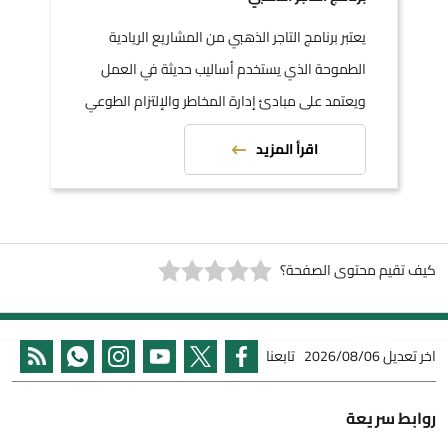
يعتبر برنامج التاجر الذهبي من المشاريع الريادية
الطموحة الذي يستخدم أساليب حديثة في العمل
ويعتمد على مبادئ إدارة المخاطر والإلتزام الطوعي
بالمتطلبات الخاصة بالمؤسسة.
اقرأ المزيد
كيف تقيم محتوى الصفحة؟
اخر تعديل
2026/08/06
تابعنا
روابط سريعة