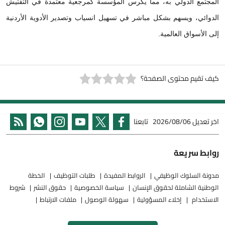
المجتمع الدولي به، مما يكرس المؤسسة كمرجعية معتمدة في التفتيش
الدوائي، ويسهم بشكل مباشر في تسهيل انسياب وتصدير الأدوية الأردنية
إلى الأسواق العالمية.
كيف تقيم محتوى الصفحة؟
اخر تعديل
2026/08/06
تابعنا
روابط سريعة
مدونة السلوك الوظيفي
الروابط المفيدة
طلبات التوظيف
الخطة
الوطنية الشاملة لحقوق الإنسان
سياسة الخصوصية
حقوق النشر
شروط
الاستخدام
إخلاء المسؤولية
سهولة الوصول
ملفات الارتباط