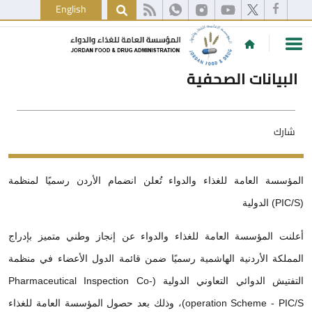
English
البيانات الصحفية
شارك
المؤسسة العامة للغذاء والدواء تُعلن انضمام الأردن رسميًا لمنظمة
(PIC/S) الدولية
أعلنت المؤسسة العامة للغذاء والدواء عن إنجاز وطني متميز بإدراج
المملكة الأردنية الهاشمية رسميًا ضمن قائمة الدول الأعضاء في منظمة
التفتيش الدوائي التعاوني الدولية (Pharmaceutical Inspection Co-
operation Scheme - PIC/S)، وذلك
بعد حصول المؤسسة العامة للغذاء