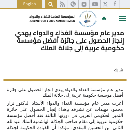
English
مدير عام مؤسسة الغذاء والدواء يهدي
إنجاز الحصول على جائزة أفضل مؤسسة
حكومية عربية إلى جلالة الملك
شارك
مدير عام مؤسسة الغذاء والدواء يهدي إنجاز الحصول على جائزة
أفضل مؤسسة حكومية عربية إلى جلالة الملك
أعرب مدير عام مؤسسة الغذاء والدواء الأستاذ الدكتور نزار
محمود مهيدات عن تشرفه بإهداء إنجاز الحصول على جائزة
التميز الحكومي العربي في دورتها الثالثة فئة أفضل مؤسسة
حكومية عربية إلى مقام صاحب الجلالة الهاشمية الملك عبدالله
الثاني ابن الحسين المفدى، مؤكدا أن القيادة الحكيمة لجلالة