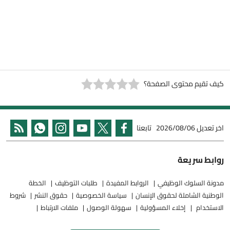
كيف تقيم محتوى الصفحة؟
اخر تعديل
2026/08/06
تابعنا
روابط سريعة
مدونة السلوك الوظيفي
الروابط المفيدة
طلبات التوظيف
الخطة
الوطنية الشاملة لحقوق الإنسان
سياسة الخصوصية
حقوق النشر
شروط
الاستخدام
إخلاء المسؤولية
سهولة الوصول
ملفات الارتباط