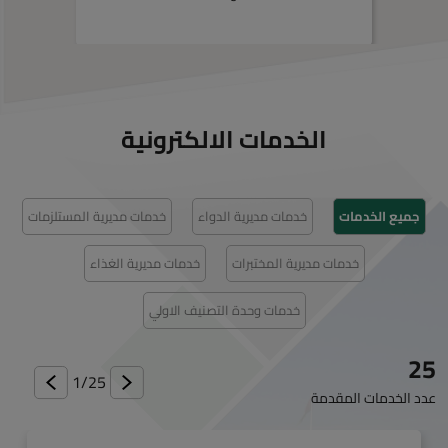
الخدمات الالكترونية
جميع الخدمات
خدمات مديرية الدواء
خدمات مديرية المستلزمات
خدمات مديرية المختبرات
خدمات مديرية الغذاء
خدمات وحدة التصنيف الاولي
25
1/
25
عدد الخدمات المقدمة