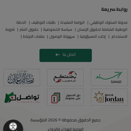
مدونة السلوك الوظيفي
الروابط المفيدة
طلبات التوظيف
الخطة
الوطنية الشاملة لحقوق الإنسان
سياسة الخصوصية
حقوق النشر
شروط
الاستخدام
إخلاء المسؤولية
سهولة الوصول
ملفات الارتباط
اتصل بنا
جميع الحقوق محفوظة © 2026 المؤسسة
العامة للغذاء والدواء
تصميم وتطوير
Echo Technology