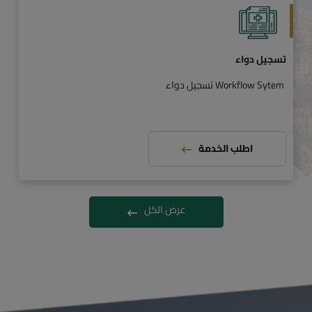
تسجيل دواء
Workflow Sytem تسجيل دواء
اطلب الخدمة
عرض الكل
اخر الاخبار