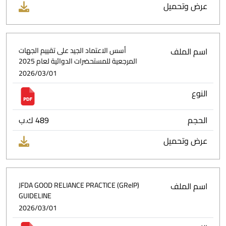
عرض وتحميل
اسم الملف
أسس الاعتماد الجيد على تقييم الجهات
المرجعية للمستحضرات الدوائية لعام 2025
2026/03/01
النوع
الحجم
489 ك.ب
عرض وتحميل
اسم الملف
JFDA GOOD RELIANCE PRACTICE (GRelP)
GUIDELINE
2026/03/01