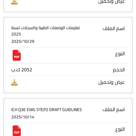
عرض وتحميل
اسم الملف
تعليمات الوصفات الطبية والسجلات لسنة
2025
2025/10/29
النوع
الحجم
2052 ك.ب
عرض وتحميل
اسم الملف
ICH Q3E EWG STEP2 DRAFT GUIDLINES
2025/10/14
النوع