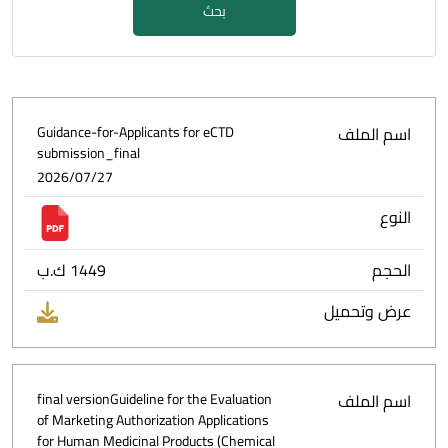
بحث
اسم الملف
Guidance-for-Applicants for eCTD
submission_final
2026/07/27
النوع
الحجم
1449 ك.ب
عرض وتحميل
اسم الملف
final versionGuideline for the Evaluation
of Marketing Authorization Applications
for Human Medicinal Products (Chemical