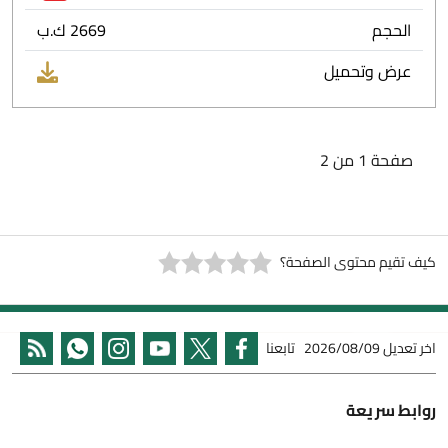
الحجم
2669 ك.ب
عرض وتحميل
صفحة 1 من 2
كيف تقيم محتوى الصفحة؟
اخر تعديل
2026/08/09
تابعنا
روابط سريعة