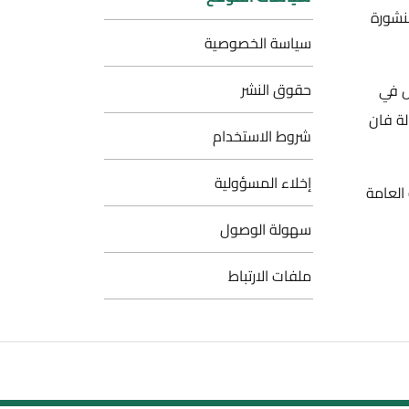
سياسة الخصوصية
حقوق النشر
شروط الاستخدام
إخلاء المسؤولية
سهولة الوصول
ملفات الارتباط