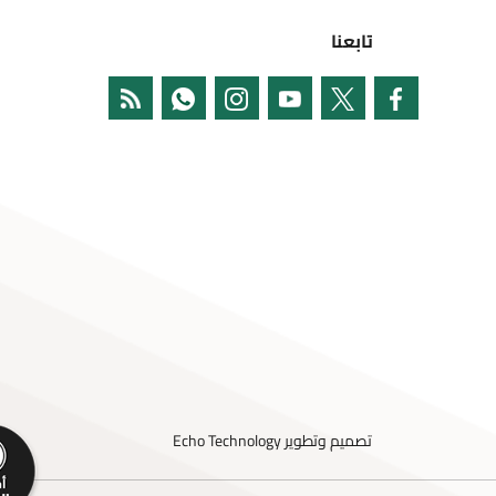
تابعنا
تصميم وتطوير
Echo Technology