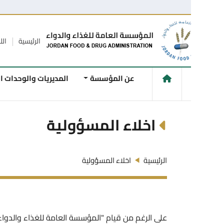
الرئيسية
اللاقتراحات و
عن المؤسسة
المديريات والوحدات الفنية
اخلاء المسؤولية
الرئيسية
اخلاء المسؤولية
على الرغم من قيام "المؤسسة العامة للغذاء والدواء" ببذل الج