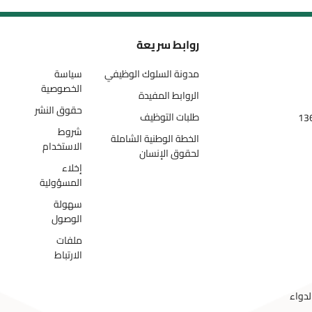
روابط سريعة
مدونة السلوك الوظيفي
سياسة
الخصوصية
الروابط المفيدة
حقوق النشر
طلبات التوظيف
شروط
الخطة الوطنية الشاملة
الاستخدام
لحقوق الإنسان
إخلاء
المسؤولية
سهولة
الوصول
ملفات
الارتباط