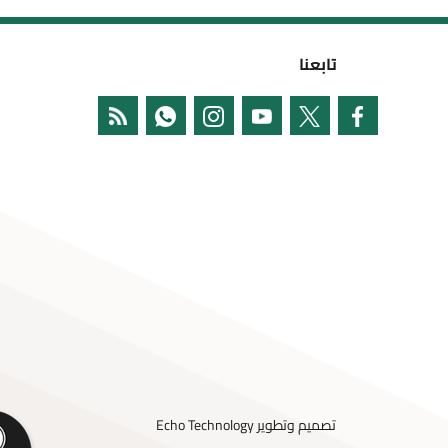
تابعنا
تصميم وتطوير
Echo Technology