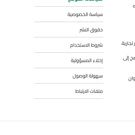
سياسة الخصوصية
حقوق النشر
شروط الاستخدام
إخلاء المسؤولية
سهولة الوصول
ملفات الارتباط