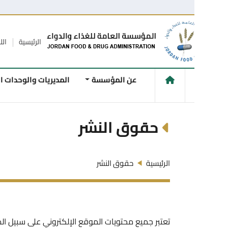
الرئيسية
اللاقتراحات و
عن المؤسسة
المديريات والوحدات الفنية
حقوق النشر
الرئيسية
حقوق النشر
تعتبر جميع محتويات الموقع الإلكتروني على سبيل المثال لا ا