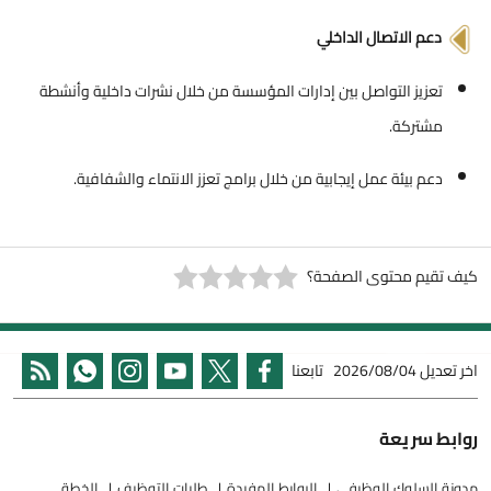
دعم الاتصال الداخلي
تعزيز التواصل بين إدارات المؤسسة من خلال نشرات داخلية وأنشطة
مشتركة.
دعم بيئة عمل إيجابية من خلال برامج تعزز الانتماء والشفافية.
كيف تقيم محتوى الصفحة؟
اخر تعديل
2026/08/04
تابعنا
روابط سريعة
مدونة السلوك الوظيفي
الروابط المفيدة
طلبات التوظيف
الخطة