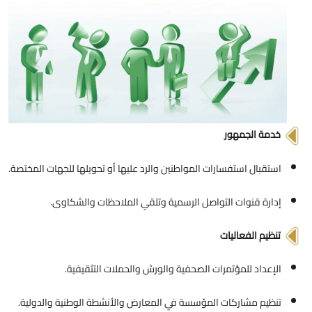
خدمة الجمهور
استقبال استفسارات المواطنين والرد عليها أو تحويلها للجهات المختصة.
إدارة قنوات التواصل الرسمية وتلقي الملاحظات والشكاوى.
تنظيم الفعاليات
الإعداد للمؤتمرات الصحفية والورش والحملات التثقيفية.
تنظيم مشاركات المؤسسة في المعارض والأنشطة الوطنية والدولية.