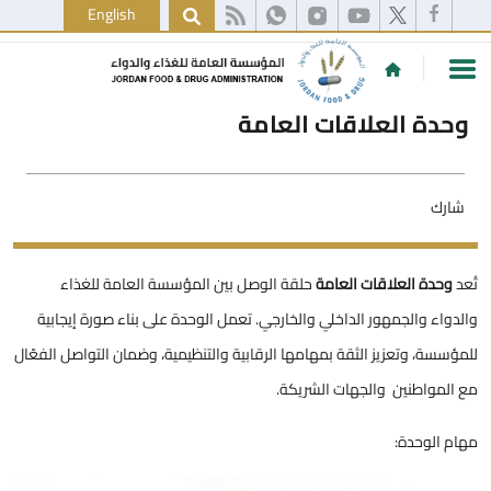
English
وحدة العلاقات العامة
شارك
تُعد
وحدة العلاقات العامة
حلقة الوصل بين المؤسسة العامة للغذاء
والدواء والجمهور الداخلي والخارجي. تعمل الوحدة على بناء صورة إيجابية
للمؤسسة، وتعزيز الثقة بمهامها الرقابية والتنظيمية، وضمان التواصل الفعّال
مع المواطنين والجهات الشريكة.
مهام الوحدة: