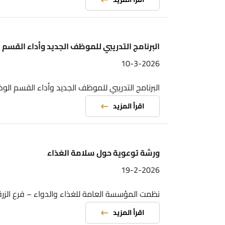
البرنامج التدريبي للموظف الجديد وأداء القسم الوظيفي
10-3-2026
البرنامج التدريبي للموظف الجديد وأداء القسم الوظيفي
اقرأ المزيد
ورشة توعوية حول سلامة الغذاء
19-2-2026
نظمت المؤسسة العامة للغذاء والدواء – فرع الزرقاء، بالتعا
اقرأ المزيد