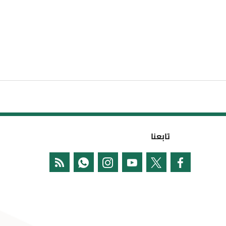
تابعنا