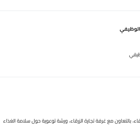
ون مع غرفة تجارة الزرقاء، ورشة توعوية حول سلامة الغذاء