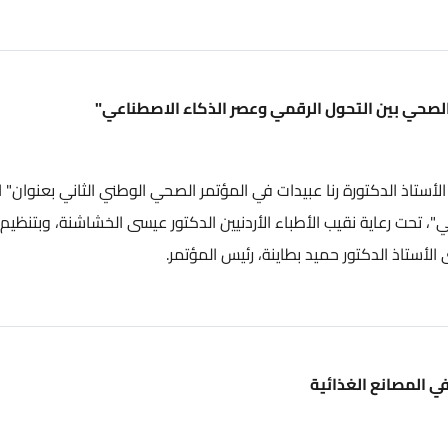
ن التحول الرقمي وعصر الذكاء الاصطناعي"
تورة رنا عبيدات في المؤتمر الصحي الوطني الثاني بعنوان" النظام
ة نقيب الأطباء الأردنيين الدكتور عيسى الخشاشنة، وبتنظيم من
دكتور حميد بطاينة، رئيس المؤتمر.
 الغذائية