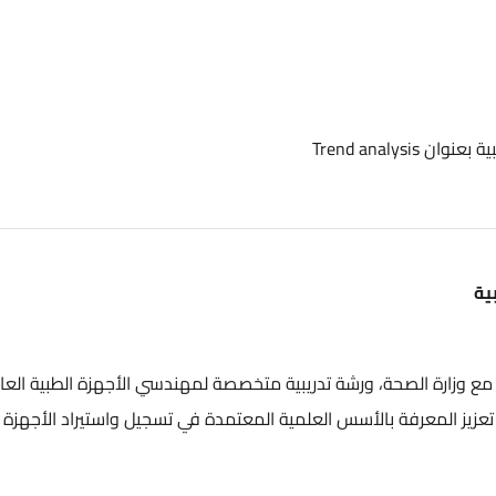
الصحة، ورشة تدريبية متخصصة لمهندسي الأجهزة الطبية العاملين
عرفة بالأسس العلمية المعتمدة في تسجيل واستيراد الأجهزة الطبية