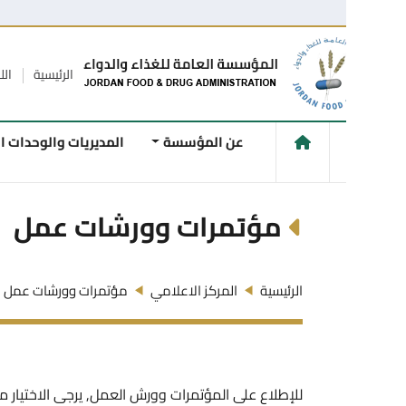
الرئيسية
اللاقتراحات و
عن المؤسسة
المديريات والوحدات الفنية
مؤتمرات وورشات عمل
الرئيسية
المركز الاعلامي
مؤتمرات وورشات عمل
للإطلاع على المؤتمرات وورش العمل, يرجى الاختيار من القائمة أدن