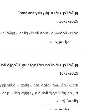
ورشة تدريبية بعنوان Trend analysis
30-3-2026
عقدت المؤسسة العامة للغذاء والدواء ورشة تدريبية بعنوان Trend analysis
اقرأ المزيد
ورشة تدريبية متخصصة لمهندسي الأجهزة الطبية
16-3-2026
نفذت المؤسسة العامة للغذاء والدواء، وبالتعاون مع وزارة 
في مديرية الأجهزة الطبية في الوزارة، وذلك بهدف تعزيز الم
والمستلزمات.
اقرأ المزيد