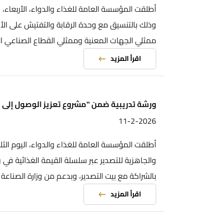
أطلقت المؤسسة العامة للغذاء والدواء، الأربعاء، فعاليات 
وذلك بالتنسيق مع وحدة الرقابة والتفتيش على الأنشطة الاق
ممثلي الجهات المعنية وممثلي القطاع الصناعي الغذائي.
اقرأ المزيد
ورشة تدريبية ضمن "مشروع تعزيز الوصول إلى الأسواق وال
11-2-2026
أطلقت المؤسسة العامة للغذاء والدواء، اليوم الثلاثاء، فعال
والجاهزية للتصدير عبر سلسلة القيمة الغذائية في وادي الأر
بالشراكة مع بيت التصدير، وبدعم من وزارة الصناعة والتجارة والتم
اقرأ المزيد