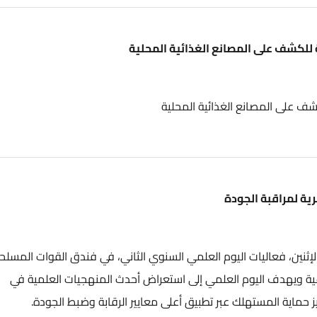
ى المصانع الغذائية المحلية
مصانع الغذائية المحلية
ة الجودة
عاليات اليوم العلمي السنوي الثاني، في فندق القوات المسلحة،
 اليوم العلمي إلى استعراض أحدث المنهجيات العلمية في
ستهلك عبر تطبيق أعلى معايير الرقابة وضبط الجودة.