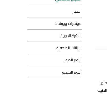
الأخبار
مؤتمرات وورشات
النشرة الدورية
البيانات الصحفية
ألبوم الصور
ألبوم الفيديو