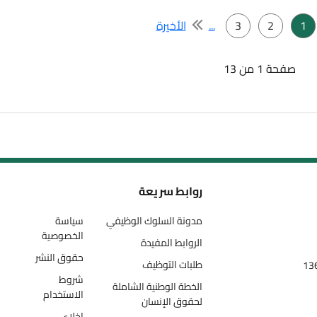
3
...
الأخيرة
13
روابط سريعة
مدونة السلوك الوظيفي
سياسة
الخصوصية
الروابط المفيدة
حقوق النشر
طلبات التوظيف
شروط
الخطة الوطنية الشاملة
الاستخدام
لحقوق الإنسان
إخلاء