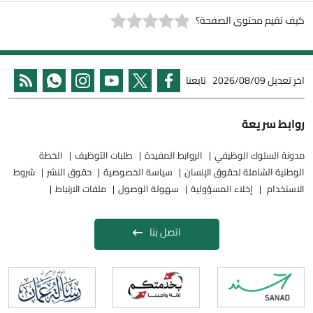
كيف تقيم محتوى الصفحة؟
اخر تعديل
2026/08/09
تابعنا
روابط سريعة
مدونة السلوك الوظيفي
الروابط المفيدة
طلبات التوظيف
الخطة
الوطنية الشاملة لحقوق الإنسان
سياسة الخصوصية
حقوق النشر
شروط
الاستخدام
إخلاء المسؤولية
سهولة الوصول
ملفات الارتباط
اتصل بنا