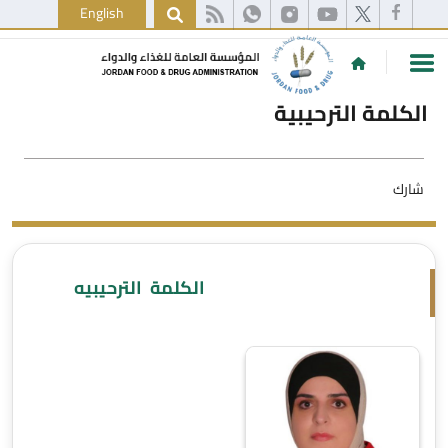
English
الكلمة الترحيبية
شارك
الكلمة الترحيبيه