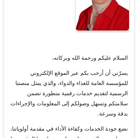
السلام عليكم ورحمة الله وبركاته،
يسرّني أن أرحب بكم عبر الموقع الإلكتروني
للمؤسسة العامة للغذاء والدواء، والذي يمثل منصتنا
الرسمية لتقديم خدمات رقمية متطورة تضمن
سلامتكم وتسهل وصولكم إلى المعلومات والإجراءات
بدقة وسرعة.
نضع جودة الخدمات وكفاءة الأداء في مقدمة أولوياتنا،