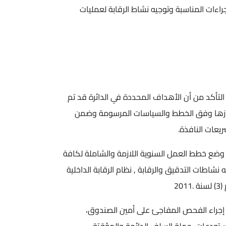
مناسبة وتوجيه نشاط الرقابة لعمليات
أن الأهداف المحددة في الدائرة قد تم
الخطط والسياسات المرسومة وضمن
فذة.
لعمل السنوية اللازمة والشاملة لكافة
تدقيق والرقابة , نظام الرقابة الداخلية
حص المفاجئ على أمين الصندوق،