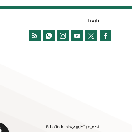
تابعنا
تصميم وتطوير
Echo Technology