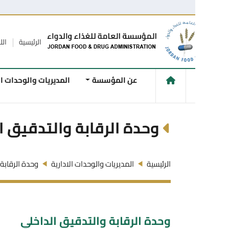
الرئيسية
اللاقتراحات و
عن المؤسسة
المديريات والوحدات الفنية
وحدة الرقابة والتدقيق الداخل
الرئيسية
المديريات والوحدات الادارية
وحدة الرقابة والتدقيق ا
وحدة الرقابة والتدقيق الداخلي