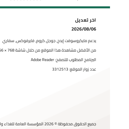
اخر تعديل
2026/08/06
يدعم مايكروسوفت إيدج, جوجل كروم, فايرفوكس, سفاري
من الأفضل مشاهدة هذا الموقع من خلال شاشة 768 × 1366
البرنامج المطلوب للتصفح: Adobe Reader
عدد زوار الموقع:
3312513
جميع الحقوق محفوظة © 2026 المؤسسة العامة للغذاء والدواء