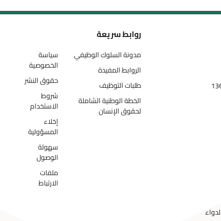
روابط سريعة
مدونة السلوك الوظيفي
سياسة
الخصوصية
الروابط المفيدة
حقوق النشر
طلبات التوظيف
شروط
الخطة الوطنية الشاملة
الاستخدام
لحقوق الإنسان
إخلاء
المسؤولية
سهولة
الوصول
ملفات
الارتباط