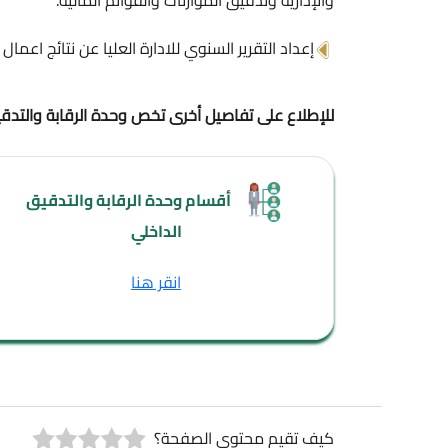
والإدارية وتدقيق الموازنات والقوائم المالية.
وحدة
إعداد التقرير السنوي للادارة العليا عن نتائج اعمال وحدة الرقا
للإطلاع على تفاصيل أخرى تخص وحدة الرقابة والتدقيق الداخلي من
أقسام وحدة الرقابة والتدقيق
الداخلي
انقر هنا
كيف تقيم محتوى الصفحة؟