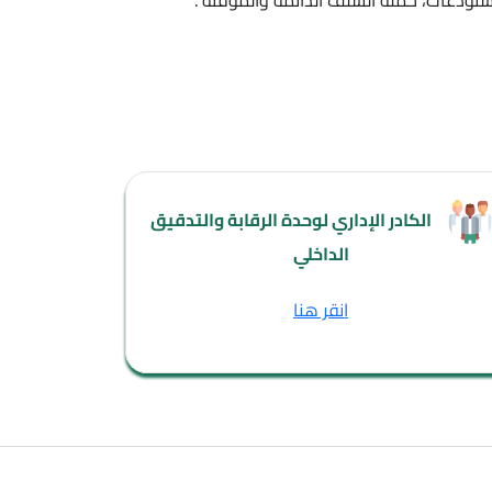
ملة السلف الدائمة والمؤقتة .
كادر الإداري لوحدة الرقابة والتدقيق
الداخلي
انقر هنا