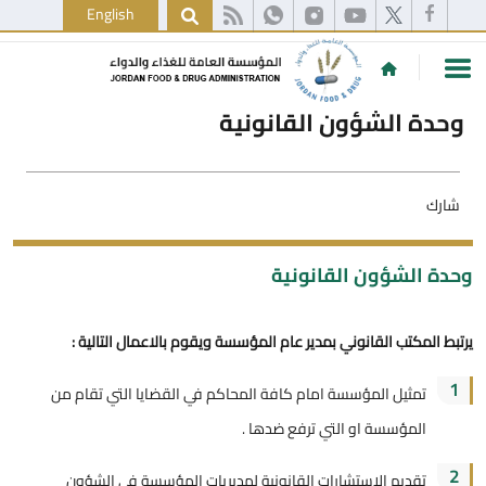
English
وحدة الشؤون القانونية
شارك
وحدة الشؤون القانونية
يرتبط المكتب القانوني بمدير عام المؤسسة ويقوم بالاعمال التالية :
1
تمثيل المؤسسة امام كافة المحاكم في القضايا التي تقام من
المؤسسة او التي ترفع ضدها .
2
تقديم الاستشارات القانونية لمديريات المؤسسة في الشؤون