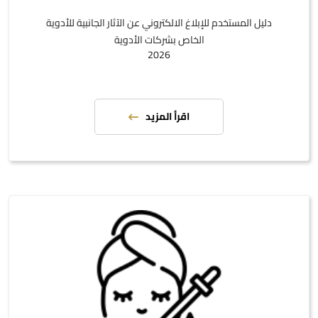
دليل المستخدم للإبلاغ الالكتروني عن الآثار الجانبية للأدوية
الخاص بشركات الأدوية
2026
اقرأ المزيد