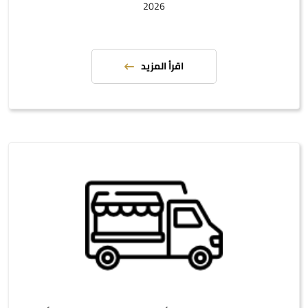
2026
اقرأ المزيد