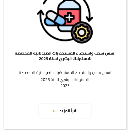
اسس سحب واستدعاء المستحضرات الصيدلانية المخصصة
للاستهلاك البشري لسنة 2025
اسس سحب واستدعاء المستحضرات الصيدلانية المخصصة
للاستهلاك البشري لسنة 2025
2025
اقرأ المزيد