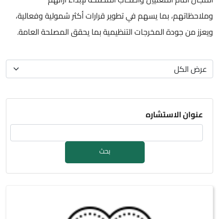
وملاحظاتهم، بما يسهم في تطوير قرارات أكثر شمولية وفعالية،
ويعزز من جودة المخرجات التنظيمية بما يحقق المصلحة العامة.
عنوان الاستشاره
بحث