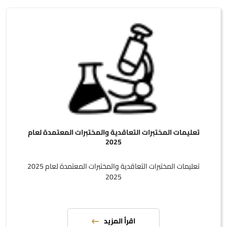
تعليمات المختبرات التعاقدية والمختبرات المعتمدة لعام
2025
تعليمات المختبرات التعاقدية والمختبرات المعتمدة لعام 2025
2025
اقرأ المزيد