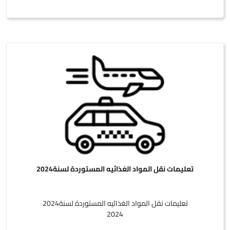
تعليمات نقل المواد الغذائيه المستوردة لسنة2024
تعليمات نقل المواد الغذائيه المستوردة لسنة2024
2024