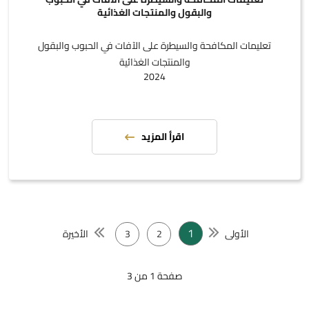
والبقول والمنتجات الغذائية
تعليمات المكافحة والسيطرة على الآفات في الحبوب والبقول
والمنتجات الغذائية
2024
اقرأ المزيد
1
الأولى
2
3
الأخيرة
صفحة 1 من 3