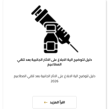
دليل لتوضيح الية الابلاغ على الاثار الجانبية بعد تلقي
المطاعيم
دليل لتوضيح الية الابلاغ على الاثار الجانبية بعد تلقي المطاعيم
2026
اقرأ المزيد