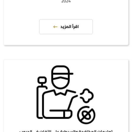
2024
اقرأ المزيد
تعليمات المكافحة والسيطرة على الآفات في الحبوب