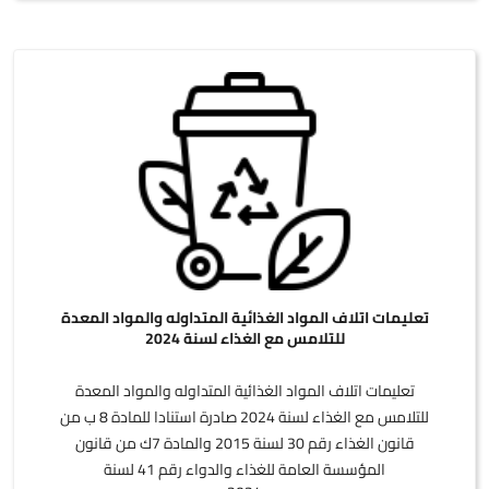
تعليمات اتلاف المواد الغذائية المتداوله والمواد المعدة
للتلامس مع الغذاء لسنة 2024
تعليمات اتلاف المواد الغذائية المتداوله والمواد المعدة
للتلامس مع الغذاء لسنة 2024 صادرة استنادا للمادة 8 ب من
قانون الغذاء رقم 30 لسنة 2015 والمادة 7ك من قانون
المؤسسة العامة للغذاء والدواء رقم 41 لسنة