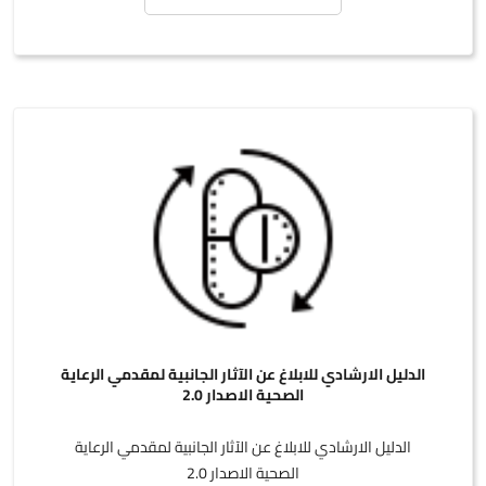
الدليل الارشادي للابلاغ عن الآثار الجانبية لمقدمي الرعاية
الصحية الاصدار 2.0
الدليل الارشادي للابلاغ عن الآثار الجانبية لمقدمي الرعاية
الصحية الاصدار 2.0