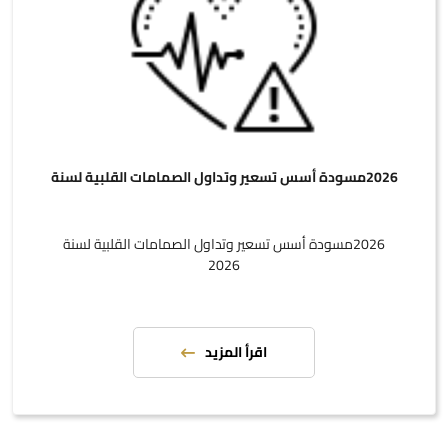
2026مسودة أسس تسعير وتداول الصمامات القلبية لسنة
2026مسودة أسس تسعير وتداول الصمامات القلبية لسنة
2026
اقرأ المزيد