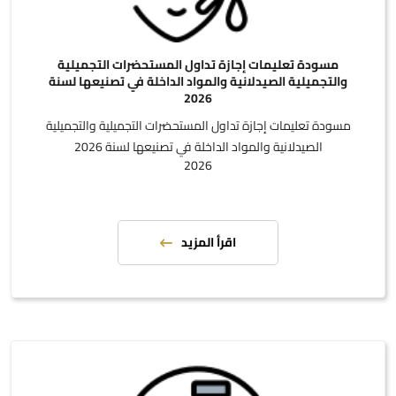
مسودة تعليمات إجازة تداول المستحضرات التجميلية
والتجميلية الصيدلانية والمواد الداخلة في تصنيعها لسنة
2026
مسودة تعليمات إجازة تداول المستحضرات التجميلية والتجميلية
الصيدلانية والمواد الداخلة في تصنيعها لسنة 2026
2026
اقرأ المزيد