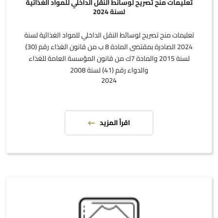
تعليمات منح تصريح لوسائط النقل الداخلي للمواد الغذائية
لسنة 2024
تعليمات منح تصريح لوسائط النقل الداخلي للمواد الغذائية لسنة
2024 الصادرة بمقتضى المادة 8 ب من قانون الغذاء رقم (30)
لسنة 2015 والمادة 7ك من قانون المؤسسة العامة للغذاء
والدواء رقم (41) لسنة 2008
2024
اقرأ المزيد