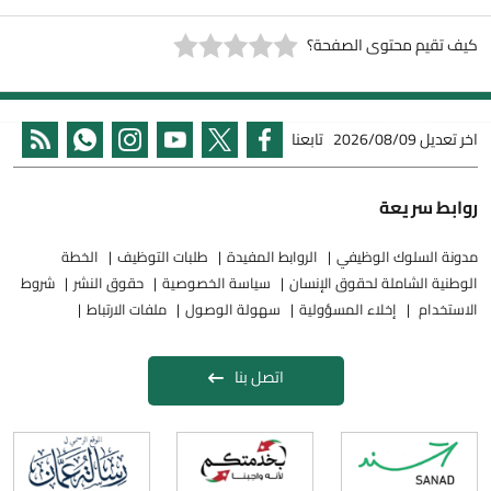
كيف تقيم محتوى الصفحة؟
اخر تعديل
2026/08/09
تابعنا
روابط سريعة
مدونة السلوك الوظيفي
الروابط المفيدة
طلبات التوظيف
الخطة
الوطنية الشاملة لحقوق الإنسان
سياسة الخصوصية
حقوق النشر
شروط
الاستخدام
إخلاء المسؤولية
سهولة الوصول
ملفات الارتباط
اتصل بنا