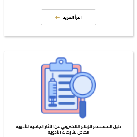
اقرأ المزيد
دليل المستخدم للإبلاغ الالكتروني عن الآثار الجانبية للأدوية
الخاص بشركات الأدوية