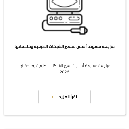
مراجعة مسودة أسس تسعير الشبكات الطرفية وملحقاتها
مراجعة مسودة أسس تسعير الشبكات الطرفية وملحقاتها
2026
اقرأ المزيد