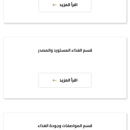
اقرأ المزيد
قسم الغذاء المستورد والمصدر
اقرأ المزيد
قسم المواصفات وجودة الغذاء