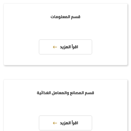
قسم المعلومات
اقرأ المزيد
قسم المصانع والمعامل الغذائية
اقرأ المزيد