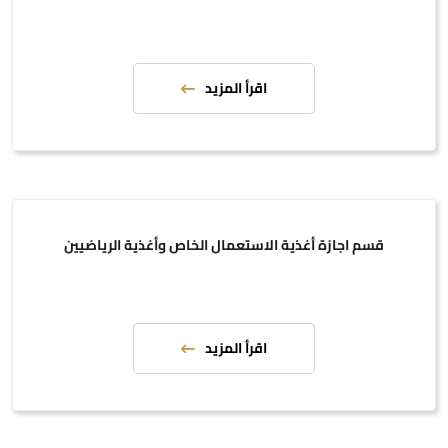
اقرأ المزيد
قسم اجازة أغذية الاستعمال الخاص وأغذية الرياضيين
اقرأ المزيد