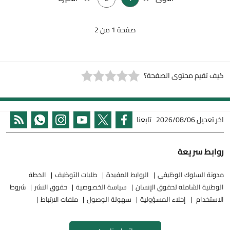
صفحة 1 من 2
كيف تقيم محتوى الصفحة؟
اخر تعديل
2026/08/06
تابعنا
روابط سريعة
مدونة السلوك الوظيفي
الروابط المفيدة
طلبات التوظيف
الخطة
الوطنية الشاملة لحقوق الإنسان
سياسة الخصوصية
حقوق النشر
شروط
الاستخدام
إخلاء المسؤولية
سهولة الوصول
ملفات الارتباط