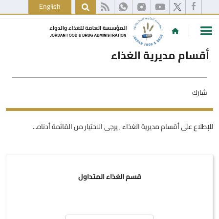
English
أقسام مديرية الغذاء
شارك
للإطلاع على أقسام مديرية الغذاء , يرجى الاختيار من القائمة أدناه...
قسم الغذاء المتداول