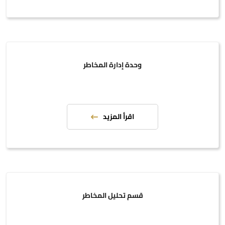
وحدة إدارة المخاطر
اقرأ المزيد
قسم تحليل المخاطر