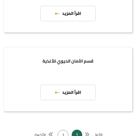
اقرأ المزيد
قسم الأمان الحيوي للأغذية
اقرأ المزيد
1
الأولى
2
الأخيرة